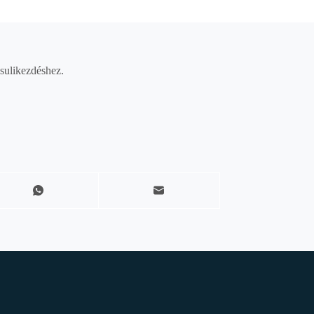
 sulikezdéshez.