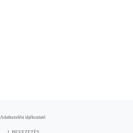
Adatkezelési tájékoztató
BEVEZETÉS